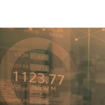
DIREITO
CONTATO