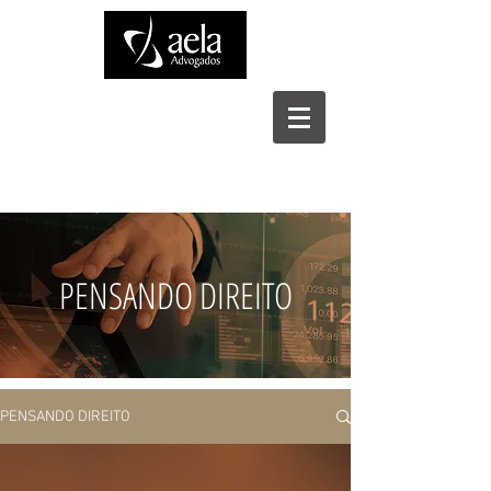
PENSANDO DIREITO
PENSANDO DIREITO