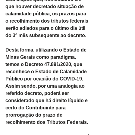
que houver decretado situação de 
calamidade pública, os prazos para 
o recolhimento dos tributos federais 
serão adiados para o último dia útil 
do 3º mês subsequente ao decreto.
Desta forma, utilizando o Estado de 
Minas Gerais como paradigma, 
temos o Decreto 47.891/2020, que 
reconhece o Estado de Calamidade 
Público por ocasião do COVID-19. 
Assim sendo, por uma analogia ao 
referido decreto, poderá ser 
considerado que há direito líquido e 
certo do Contribuinte para 
prorrogação do prazo de 
recolhimento dos Tributos Federais.