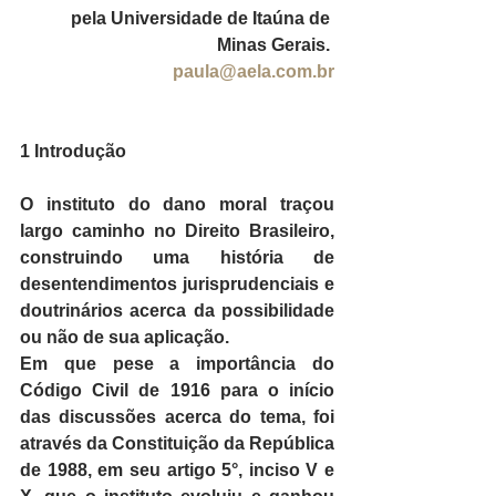
pela Universidade de Itaúna de 
Minas Gerais. 
paula@aela.com.br
1 Introdução
O instituto do dano moral traçou 
largo caminho no Direito Brasileiro, 
construindo uma história de 
desentendimentos jurisprudenciais e 
doutrinários acerca da possibilidade 
ou não de sua aplicação.
Em que pese a importância do 
Código Civil de 1916 para o início 
das discussões acerca do tema, foi 
através da Constituição da República 
de 1988, em seu artigo 5°, inciso V e 