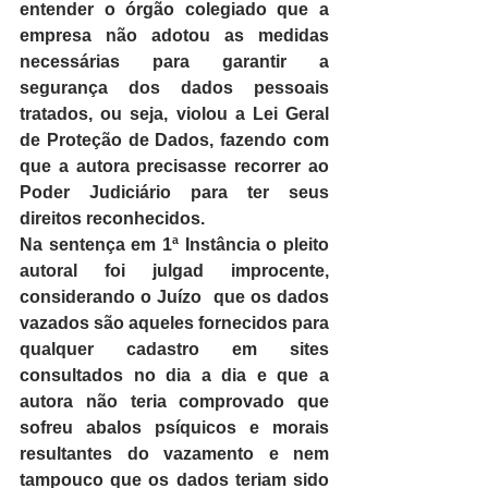
entender o órgão colegiado que a 
empresa não adotou as medidas 
necessárias para garantir a 
segurança dos dados pessoais 
tratados, ou seja, violou a Lei Geral 
de Proteção de Dados, fazendo com 
que a autora precisasse recorrer ao 
Poder Judiciário para ter seus 
direitos reconhecidos.
Na sentença em 1ª Instância o pleito 
autoral foi julgad improcente, 
considerando o Juízo  que os dados 
vazados são aqueles fornecidos para 
qualquer cadastro em sites 
consultados no dia a dia e que a 
autora não teria comprovado que 
sofreu abalos psíquicos e morais 
resultantes do vazamento e nem 
tampouco que os dados teriam sido 