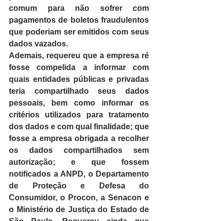
comum para não sofrer com 
pagamentos de boletos fraudulentos 
que poderiam ser emitidos com seus 
dados vazados.
Ademais, requereu que a empresa ré 
fosse compelida a informar com 
quais entidades públicas e privadas 
teria compartilhado seus dados 
pessoais, bem como informar os 
critérios utilizados para tratamento 
dos dados e com qual finalidade; que 
fosse a empresa obrigada a recolher 
os dados compartilhados sem 
autorização; e que fossem 
notificados a ANPD, o Departamento 
de Proteção e Defesa do 
Consumidor, o Procon, a Senacon e 
o Ministério de Justiça do Estado de 