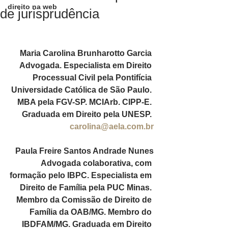
direito na web
de jurisprudência
Maria Carolina Brunharotto Garcia 
Advogada. Especialista em Direito 
Processual Civil pela Pontifícia 
Universidade Católica de São Paulo. 
MBA pela FGV-SP. MCIArb. CIPP-E. 
Graduada em Direito pela UNESP. 
carolina@aela.com.br
Paula Freire Santos Andrade Nunes
Advogada colaborativa, com 
formação pelo IBPC. Especialista em 
Direito de Família pela PUC Minas. 
Membro da Comissão de Direito de 
Família da OAB/MG. Membro do 
IBDFAM/MG. Graduada em Direito 