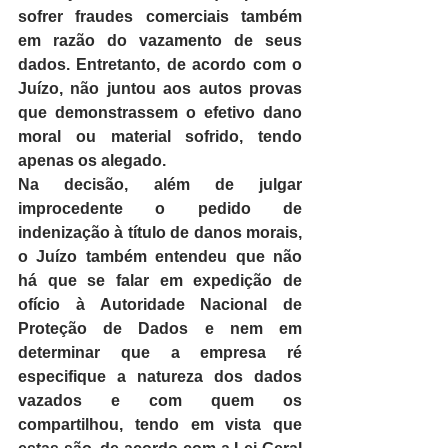
sofrer fraudes comerciais também 
em razão do vazamento de seus 
dados. Entretanto, de acordo com o 
Juízo, não juntou aos autos provas 
que demonstrassem o efetivo dano 
moral ou material sofrido, tendo 
apenas os alegado.
Na decisão, além de julgar 
improcedente o pedido de 
indenização à título de danos morais, 
o Juízo também entendeu que não 
há que se falar em expedição de 
ofício à Autoridade Nacional de 
Proteção de Dados e nem em 
determinar que a empresa ré 
especifique a natureza dos dados 
vazados e com quem os 
compartilhou, tendo em vista que 