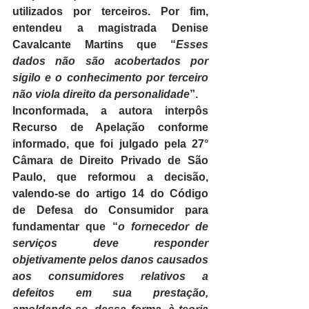
utilizados por terceiros. Por fim, 
entendeu a magistrada Denise 
Cavalcante Martins que “
Esses 
dados não são acobertados por 
sigilo e o conhecimento por terceiro 
não viola direito da personalidade
”.
Inconformada, a autora interpôs 
Recurso de Apelação conforme 
informado, que foi julgado pela 27° 
Câmara de Direito Privado de São 
Paulo, que reformou a decisão, 
valendo-se do artigo 14 do Código 
de Defesa do Consumidor para 
fundamentar que “
o fornecedor de 
serviços deve responder 
objetivamente pelos danos causados 
aos consumidores relativos a 
defeitos em sua prestação, 