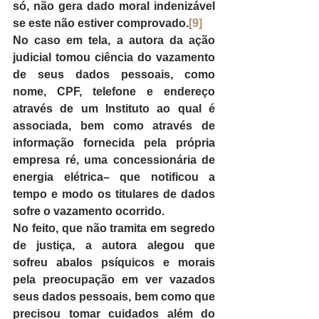
só, não gera dado moral indenizável 
se este não estiver comprovado.
[9]
No caso em tela, a autora da ação 
judicial tomou ciência do vazamento 
de seus dados pessoais, como 
nome, CPF, telefone e endereço 
através de um Instituto ao qual é 
associada, bem como através de 
informação fornecida pela própria 
empresa ré, uma concessionária de 
energia elétrica– que notificou a 
tempo e modo os titulares de dados 
sofre o vazamento ocorrido.
No feito, que não tramita em segredo 
de justiça, a autora alegou que 
sofreu abalos psíquicos e morais 
pela preocupação em ver vazados 
seus dados pessoais, bem como que 
precisou tomar cuidados além do 