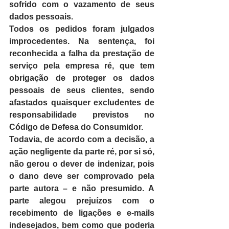
sofrido com o vazamento de seus 
dados pessoais.
Todos os pedidos foram julgados 
improcedentes. Na sentença, foi 
reconhecida a falha da prestação de 
serviço pela empresa ré, que tem 
obrigação de proteger os dados 
pessoais de seus clientes, sendo 
afastados quaisquer excludentes de 
responsabilidade previstos no 
Código de Defesa do Consumidor.
Todavia, de acordo com a decisão, a 
ação negligente da parte ré, por si só, 
não gerou o dever de indenizar, pois 
o dano deve ser comprovado pela 
parte autora – e não presumido. A 
parte alegou prejuízos com o 
recebimento de ligações e e-mails 
indesejados, bem como que poderia 